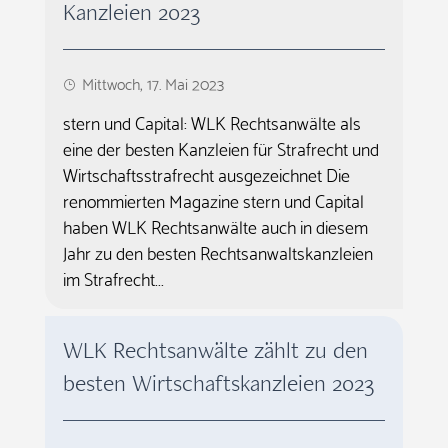
Kanzleien 2023
Mittwoch, 17. Mai 2023
stern und Capital: WLK Rechtsanwälte als
eine der besten Kanzleien für Strafrecht und
Wirtschaftsstrafrecht ausgezeichnet Die
renommierten Magazine stern und Capital
haben WLK Rechtsanwälte auch in diesem
Jahr zu den besten Rechtsanwaltskanzleien
im Strafrecht...
WLK Rechtsanwälte zählt zu den
besten Wirtschaftskanzleien 2023