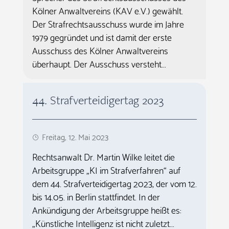
Kölner Anwaltvereins (KAV e.V.) gewählt.
Der Strafrechtsausschuss wurde im Jahre
1979 gegründet und ist damit der erste
Ausschuss des Kölner Anwaltvereins
überhaupt. Der Ausschuss versteht...
44. Strafverteidigertag 2023
Freitag, 12. Mai 2023
Rechtsanwalt Dr. Martin Wilke leitet die
Arbeitsgruppe „KI im Strafverfahren“ auf
dem 44. Strafverteidigertag 2023, der vom 12.
bis 14.05. in Berlin stattfindet. In der
Ankündigung der Arbeitsgruppe heißt es:
„Künstliche Intelligenz ist nicht zuletzt...