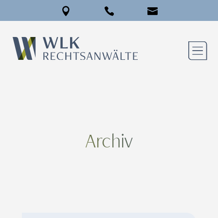
Archiv