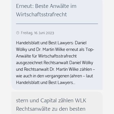
Erneut: Beste Anwälte im
Wirtschaftsstrafrecht
Freitag, 16. Juni 2023
Handelsblatt und Best Lawyers: Daniel
Wölky und Dr. Martin Wilke erneut als Top-
Anwälte für Wirtschaftsstrafrecht
ausgezeichnet Rechtsanwalt Daniel Wölky
und Rechtsanwalt Dr. Martin Wilke zählen –
wie auch in den vergangenen Jahren – laut
Handelsblatt und Best Lawyers...
stern und Capital zählen WLK
Rechtsanwälte zu den besten