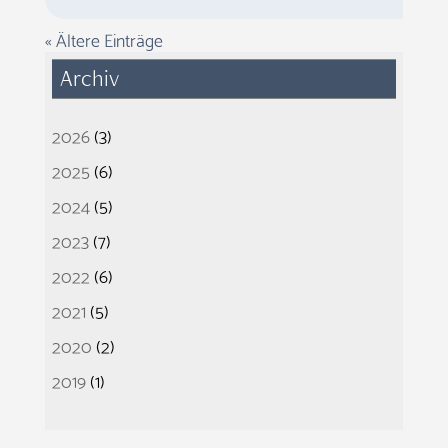
« Ältere Einträge
Archiv
2026
(3)
2025
(6)
2024
(5)
2023
(7)
2022
(6)
2021
(5)
2020
(2)
2019
(1)