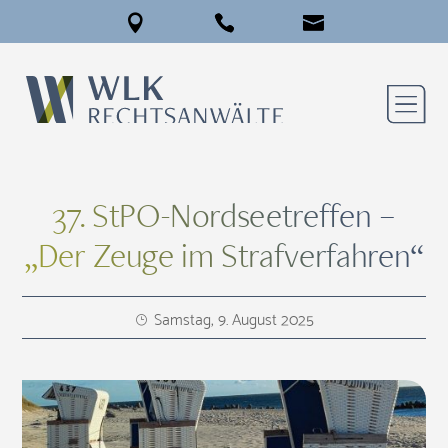
37. StPO-Nordseetreffen –
„Der Zeuge im Strafverfahren“
Samstag, 9. August 2025