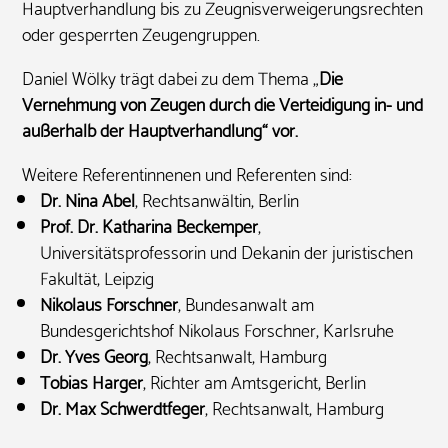
Hauptverhandlung bis zu Zeugnisverweigerungsrechten
oder gesperrten Zeugengruppen.
Daniel Wölky trägt dabei zu dem Thema „
Die
Vernehmung von Zeugen durch die Verteidigung in-
und
außerhalb der Hauptverhandlung“ vor.
Weitere Referentinnenen und Referenten sind:
Dr. Nina Abel
, Rechtsanwältin, Berlin
Prof. Dr. Katharina Beckemper
,
Universitätsprofessorin und Dekanin der juristischen
Fakultät, Leipzig
Nikolaus Forschner
, Bundesanwalt am
Bundesgerichtshof Nikolaus Forschner, Karlsruhe
Dr. Yves Georg
, Rechtsanwalt, Hamburg
Tobias Harger
, Richter am Amtsgericht, Berlin
Dr. Max Schwerdtfeger
, Rechtsanwalt, Hamburg