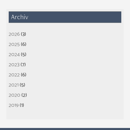
Archiv
2026
(3)
2025
(6)
2024
(5)
2023
(7)
2022
(6)
2021
(5)
2020
(2)
2019
(1)