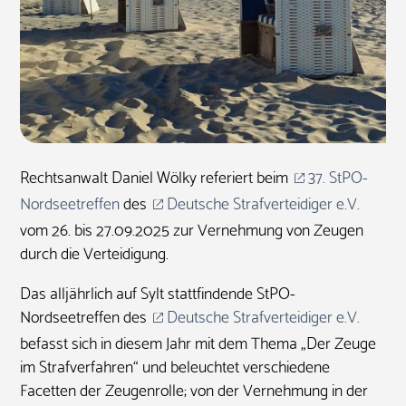
Rechtsanwalt Daniel Wölky referiert beim
37. StPO-
Nordseetreffen
des
Deutsche Strafverteidiger e.V.
vom 26. bis 27.09.2025 zur Vernehmung von Zeugen
durch die Verteidigung.
Das alljährlich auf Sylt stattfindende StPO-
Nordseetreffen des
Deutsche Strafverteidiger e.V.
befasst sich in diesem Jahr mit dem Thema „Der Zeuge
im Strafverfahren“ und beleuchtet verschiedene
Facetten der Zeugenrolle; von der Vernehmung in der